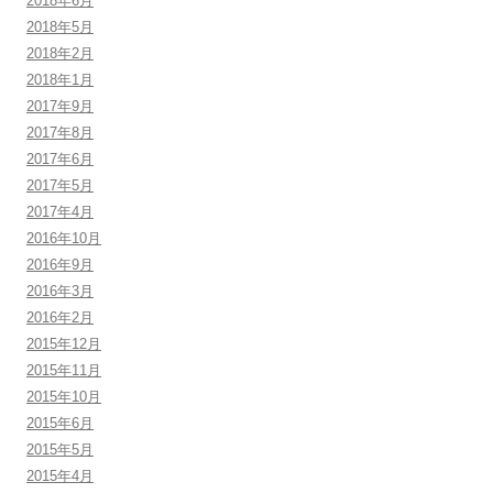
2018年6月
2018年5月
2018年2月
2018年1月
2017年9月
2017年8月
2017年6月
2017年5月
2017年4月
2016年10月
2016年9月
2016年3月
2016年2月
2015年12月
2015年11月
2015年10月
2015年6月
2015年5月
2015年4月