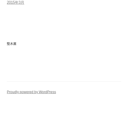
2015年3月
堅木屋
Proudly powered by WordPress