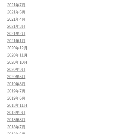
2021年7月
2021年5月
2021年4月
2021年3月
2021年2月
2021年1月
2020年12月
2020年11月
2020年10月
2020年9月
2020年5月
2019年8月
2019年7月
2019年6月
2018年11月
2018年9月
2018年8月
2018年7月