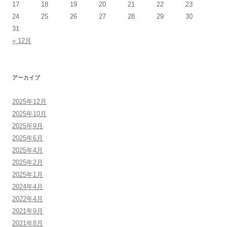
17
18
19
20
21
22
23
24
25
26
27
28
29
30
31
« 12月
アーカイブ
2025年12月
2025年10月
2025年9月
2025年6月
2025年4月
2025年2月
2025年1月
2024年4月
2022年4月
2021年9月
2021年8月