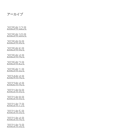
アーカイブ
2025年12月
2025年10月
2025年9月
2025年6月
2025年4月
2025年2月
2025年1月
2024年4月
2022年4月
2021年9月
2021年8月
2021年7月
2021年5月
2021年4月
2021年3月