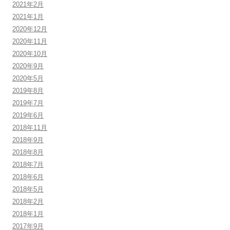
2021年2月
2021年1月
2020年12月
2020年11月
2020年10月
2020年9月
2020年5月
2019年8月
2019年7月
2019年6月
2018年11月
2018年9月
2018年8月
2018年7月
2018年6月
2018年5月
2018年2月
2018年1月
2017年9月