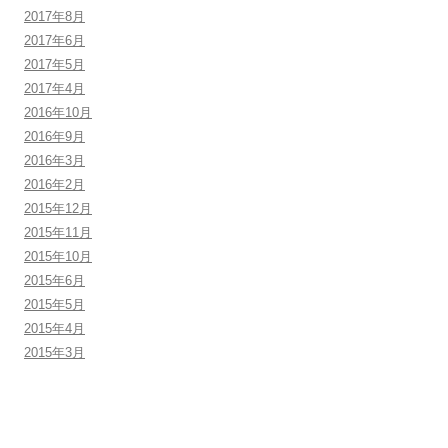
2017年8月
2017年6月
2017年5月
2017年4月
2016年10月
2016年9月
2016年3月
2016年2月
2015年12月
2015年11月
2015年10月
2015年6月
2015年5月
2015年4月
2015年3月