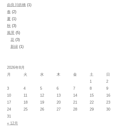
由良川鉄橋
(1)
春
(2)
夏
(1)
秋
(3)
風景
(5)
花
(3)
新緑
(1)
2026年8月
月
火
水
木
金
土
日
1
2
3
4
5
6
7
8
9
10
11
12
13
14
15
16
17
18
19
20
21
22
23
24
25
26
27
28
29
30
31
« 12月