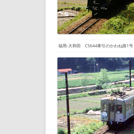
福用-大和田 C5644牽引のかわね路1号