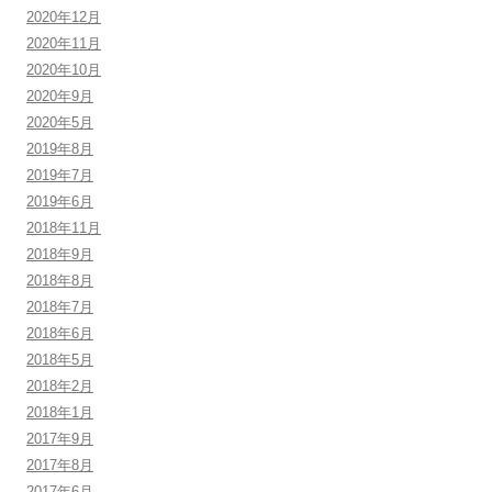
2020年12月
2020年11月
2020年10月
2020年9月
2020年5月
2019年8月
2019年7月
2019年6月
2018年11月
2018年9月
2018年8月
2018年7月
2018年6月
2018年5月
2018年2月
2018年1月
2017年9月
2017年8月
2017年6月