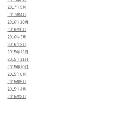
2017年5月
2017年4月
2016年10月
2016年9月
2016年3月
2016年2月
2015年12月
2015年11月
2015年10月
2015年6月
2015年5月
2015年4月
2015年3月