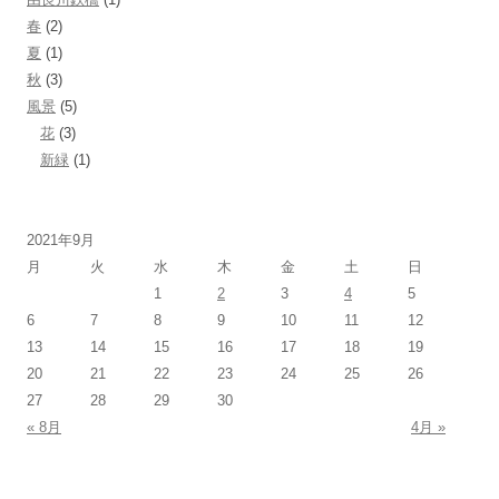
春
(2)
夏
(1)
秋
(3)
風景
(5)
花
(3)
新緑
(1)
2021年9月
月
火
水
木
金
土
日
1
2
3
4
5
6
7
8
9
10
11
12
13
14
15
16
17
18
19
20
21
22
23
24
25
26
27
28
29
30
« 8月
4月 »