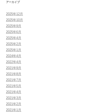
アーカイブ
2025年12月
2025年10月
2025年9月
2025年6月
2025年4月
2025年2月
2025年1月
2024年4月
2022年4月
2021年9月
2021年8月
2021年7月
2021年5月
2021年4月
2021年3月
2021年2月
2021年1月