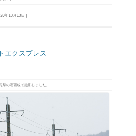
020年10月13日
|
トエクスプレス
賀県の湖西線で撮影しました。