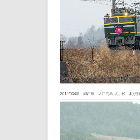
2015/03/05 湖西線 近江高島-北小松 札幌